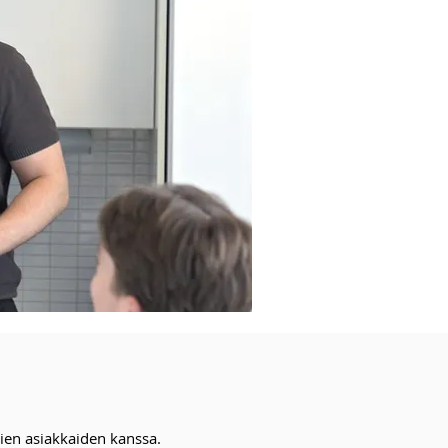
en asiakkaiden kanssa.